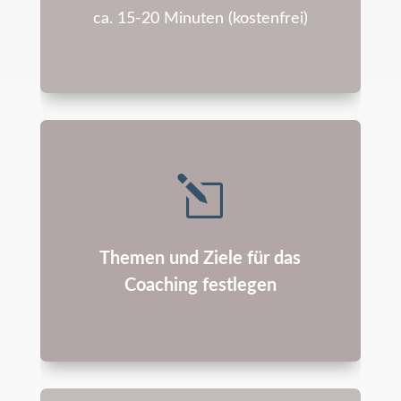
ca. 15-20 Minuten (kostenfrei)
l
Themen und Ziele für das
Coaching festlegen