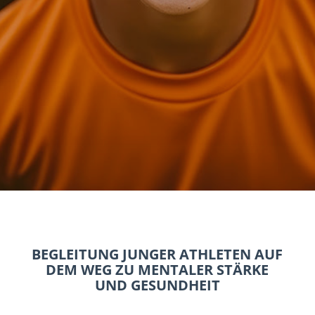
BEGLEITUNG JUNGER ATHLETEN AUF
DEM WEG ZU MENTALER STÄRKE
UND GESUNDHEIT