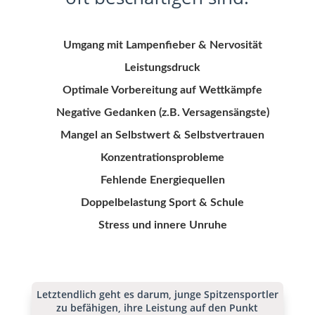
Umgang mit Lampenfieber & Nervosität
Leistungsdruck
Optimale Vorbereitung auf Wettkämpfe
Negative Gedanken (z.B. Versagensängste)
Mangel an Selbstwert & Selbstvertrauen
Konzentrationsprobleme
Fehlende Energiequellen
Doppelbelastung Sport & Schule
Stress und innere Unruhe
Letztendlich geht es darum, junge Spitzensportler
zu befähigen, ihre Leistung auf den Punkt