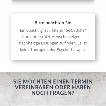
Bitte beachten Sie
Ein Coaching ist „Hilfe zur Selbsthilfe“
und unterstützt Menschen eigene,
nachhaltige Lösungen zu finden. Es ist
keine Therapie oder Psychotherapie!
SIE MÖCHTEN EINEN TERMIN
VEREINBAREN ODER HABEN
NOCH FRAGEN?