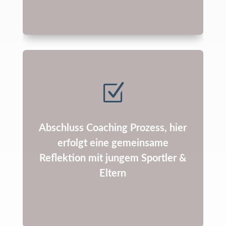
Z
Abschluss Coaching Prozess, hier
erfolgt eine gemeinsame
Reflektion mit jungem Sportler &
Eltern