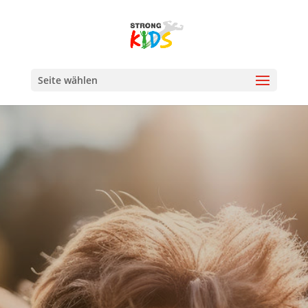
Seite wählen