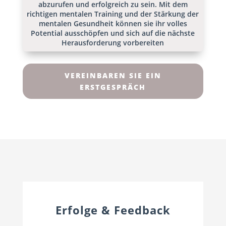
abzurufen und erfolgreich zu sein. Mit dem
richtigen mentalen Training und der Stärkung der
mentalen Gesundheit können sie ihr volles
Potential ausschöpfen und sich auf die nächste
Herausforderung vorbereiten
VEREINBAREN SIE EIN
ERSTGESPRÄCH
Erfolge & Feedback