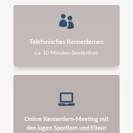

Telefonisches Kennenlernen
ca. 10 Minuten (kostenfrei)

Online Kennenlern-Meeting mit
den jugen Sportlern und Eltern