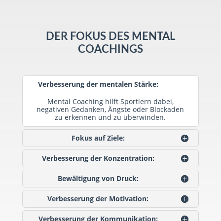
DER FOKUS DES MENTAL
COACHINGS
Verbesserung der mentalen Stärke:
Mental Coaching hilft Sportlern dabei,
negativen Gedanken, Ängste oder Blockaden
zu erkennen und zu überwinden.
Fokus auf Ziele:
Verbesserung der Konzentration:
Bewältigung von Druck:
Verbesserung der Motivation:
Verbesserung der Kommunikation: