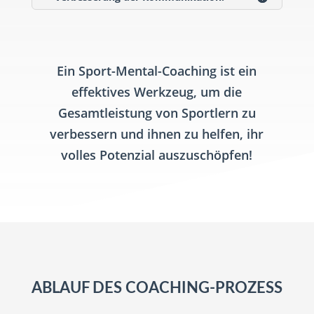
Ein Sport-Mental-Coaching ist ein
effektives Werkzeug, um die
Gesamtleistung von Sportlern zu
verbessern und ihnen zu helfen, ihr
volles Potenzial auszuschöpfen!
ABLAUF DES COACHING-PROZESS