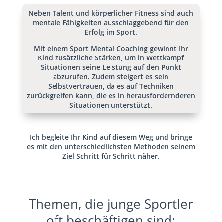
Neben Talent und körperlicher Fitness sind auch
mentale Fähigkeiten ausschlaggebend für den
Erfolg im Sport.
Mit einem Sport Mental Coaching gewinnt Ihr
Kind zusätzliche Stärken, um in Wettkampf
Situationen seine Leistung auf den Punkt
abzurufen. Zudem steigert es sein
Selbstvertrauen, da es auf Techniken
zurückgreifen kann, die es in herausfordernderen
Situationen unterstützt.
Ich begleite Ihr Kind auf diesem Weg und bringe
es mit den unterschiedlichsten Methoden seinem
Ziel Schritt für Schritt näher.
Themen, die junge Sportler
oft beschäftigen sind: