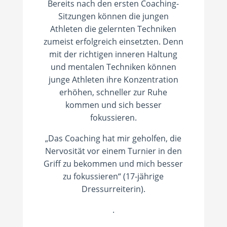
Bereits nach den ersten Coaching-
Sitzungen können die jungen
Athleten die gelernten Techniken
zumeist erfolgreich einsetzten. Denn
mit der richtigen inneren Haltung
und mentalen Techniken können
junge Athleten ihre Konzentration
erhöhen, schneller zur Ruhe
kommen und sich besser
fokussieren.
„Das Coaching hat mir geholfen, die
Nervosität vor einem Turnier in den
Griff zu bekommen und mich besser
zu fokussieren“ (17-jährige
Dressurreiterin).
.