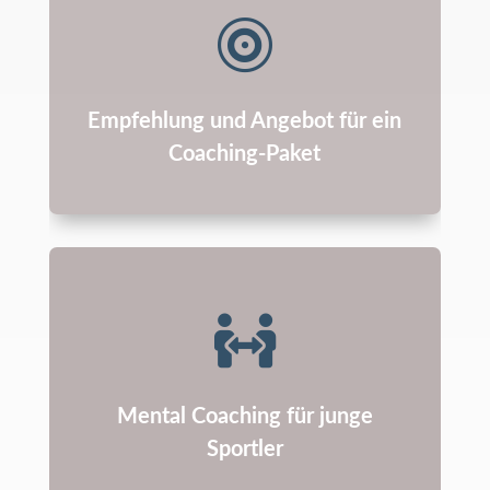

Empfehlung und Angebot für ein
Coaching-Paket

Mental Coaching für junge
Sportler